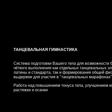
ТАНЦЕВАЛЬНАЯ ГИМНАСТИКА
Система подготовки Вашего тела для возможности 
чёткого выполнения как отдельных танцевальных э
латины и стандарта, так и формирования общей фи
выдержки для участия в "танцевальных марафонах"
Работа над повышением тонуса тела, улучшением к
растяжки и осанки