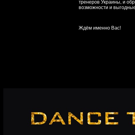
тренеров Украины, и об
возможности
и выгодные
Ждём именно Вас!