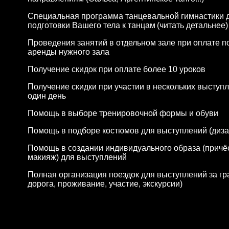
Специальная программа танцевальной гимнастики 
подготовки Вашего тела к танцам
(
читать детальнее
)
Проведения занятий в отдельном зале при оплате п
аренды нужного зала
Получение скидок при оплате более 10 уроков
Получение скидки при участии в нескольких выступ
один день
Помощь в выборе тренировочной формы и обуви
Помощь в подборе костюмов для выступлений (диза
Помощь в создании индивидуального образа (причё
макияж) для выступлений
Полная организация поездок для выступлений за гр
дорога, проживание, участие, экскурсии)